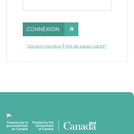
CONNEXION
|
Devenir membre
Mot de passe oublié?