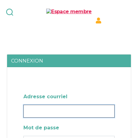
Espace
membre
CONNEXION
Adresse courriel
Mot de passe